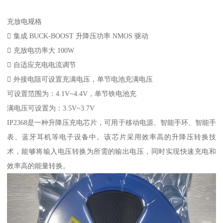
充放电规格
 集成 BUCK-BOOST 升降压功率 NMOS 驱动
 充放电功率大 100W
 自适应充电电流调节
 外接电阻可设置充满电压，单节电池充满电压
可设置范围为：4.1V~4.4V，单节铁电池充
满电压可设置为：3.5V~3.7V
IP2368是一种升降压充电芯片，可用于移动电源、智能手环、智能手
表、蓝牙耳机等电子设备中。该芯片采用效率高的升降压转换技
术，能够将输入电压转换为所需的输出电压，同时实现快速充电和
效率高的能量转换。