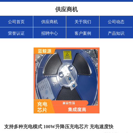
供应商机
公司首页
供应商机
关于我们
公司动态
荣誉认证
招聘中心
客户案例
产品知识
支持多种充电模式 100W升降压充电芯片 充电速度快