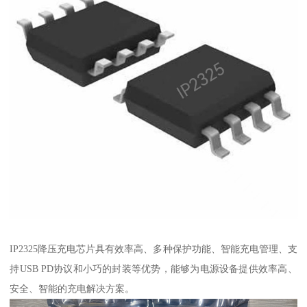
IP2325降压充电芯片具有效率高、多种保护功能、智能充电管理、支
持USB PD协议和小巧的封装等优势，能够为电源设备提供效率高、
安全、智能的充电解决方案。