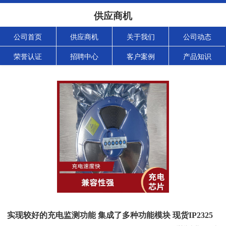
供应商机
公司首页
供应商机
关于我们
公司动态
荣誉认证
招聘中心
客户案例
产品知识
实现较好的充电监测功能 集成了多种功能模块 现货IP2325