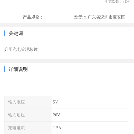
浏览次数：
71
次
产品规格：
发货地:
广东省深圳市宝安区
关键词
升压充电管理芯片
详细说明
输入电压
5V
输入耐压
20V
充电电流
1.5A