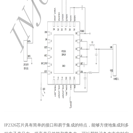
IP2326芯片具有简单的接口和易于集成的特点，能够方便地集成到多