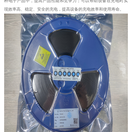
种电子产品中，提高产品性能和竞争力；可以帮助设备在充电时实
现效率高、稳定、安全的充电，提高设备的充电效率和使用寿命。