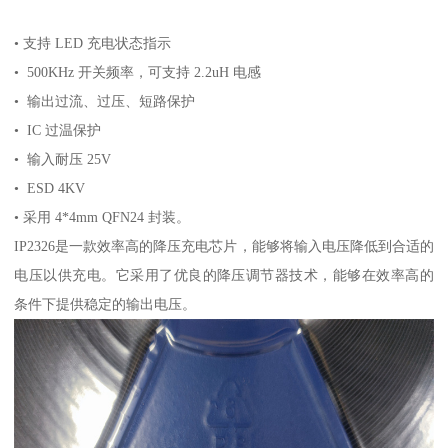
• 支持 LED 充电状态指示
• 500KHz 开关频率，可支持 2.2uH 电感
• 输出过流、过压、短路保护
• IC 过温保护
• 输入耐压 25V
• ESD 4KV
• 采用 4*4mm QFN24 封装。
IP2326是一款效率高的降压充电芯片，能够将输入电压降低到合适的
电压以供充电。它采用了优良的降压调节器技术，能够在效率高的
条件下提供稳定的输出电压。