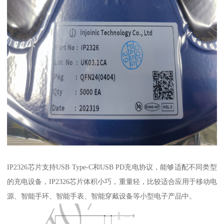
IP2326芯片支持USB Type-C和USB PD充电协议，能够适配不同类型
的充电设备，IP2326芯片体积小巧，重量轻，比较适合应用于移动电
源、智能手环、智能手表、智能穿戴设备等小型电子产品中。