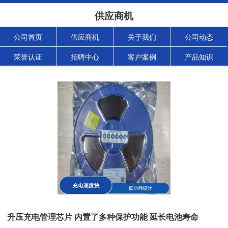
供应商机
公司首页
供应商机
关于我们
公司动态
荣誉认证
招聘中心
客户案例
产品知识
升压充电管理芯片 内置了多种保护功能 延长电池寿命