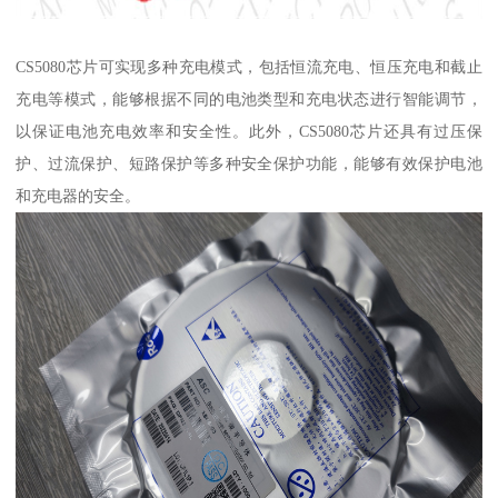
CS5080芯片可实现多种充电模式，包括恒流充电、恒压充电和截止
充电等模式，能够根据不同的电池类型和充电状态进行智能调节，
以保证电池充电效率和安全性。此外，CS5080芯片还具有过压保
护、过流保护、短路保护等多种安全保护功能，能够有效保护电池
和充电器的安全。