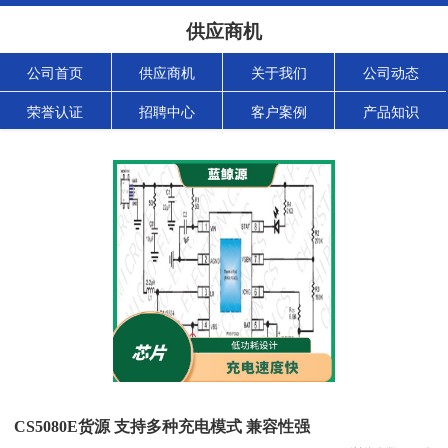
供应商机
公司首页
供应商机
关于我们
公司动态
荣誉认证
招聘中心
客户案例
产品知识
CS5080E货源 支持多种充电模式 兼容性强