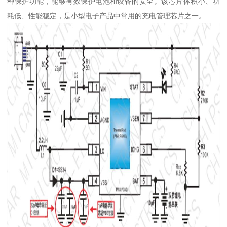
种保护功能，能够有效保护电池和设备的安全。该芯片体积小、功
耗低、性能稳定，是小型电子产品中常用的充电管理芯片之一。