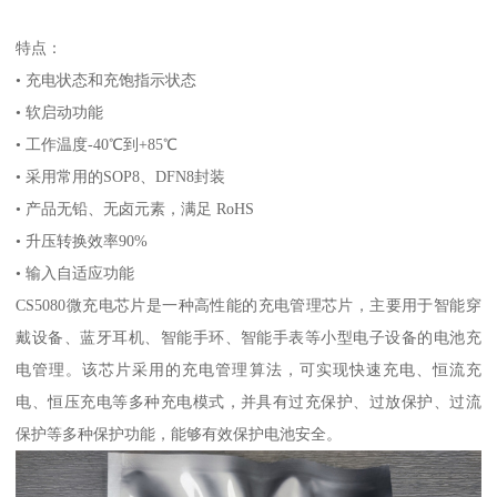
特点：
• 充电状态和充饱指示状态
• 软启动功能
• 工作温度-40℃到+85℃
• 采用常用的SOP8、DFN8封装
• 产品无铅、无卤元素，满足 RoHS
• 升压转换效率90%
• 输入自适应功能
CS5080微充电芯片是一种高性能的充电管理芯片，主要用于智能穿
戴设备、蓝牙耳机、智能手环、智能手表等小型电子设备的电池充
电管理。该芯片采用的充电管理算法，可实现快速充电、恒流充
电、恒压充电等多种充电模式，并具有过充保护、过放保护、过流
保护等多种保护功能，能够有效保护电池安全。