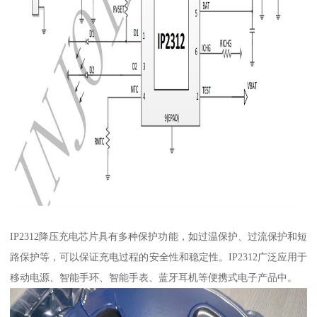
IP2312降压充电芯片具有多种保护功能，如过温保护、过流保护和短
路保护等，可以保证充电过程的安全性和稳定性。IP2312广泛应用于
移动电源、智能手环、智能手表、蓝牙耳机等便携式电子产品中。