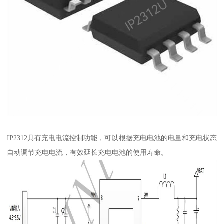
IP2312具有充电电流控制功能，可以根据充电电池的电量和充电状态
自动调节充电电流，有效延长充电电池的使用寿命。