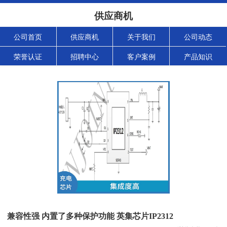
供应商机
公司首页
供应商机
关于我们
公司动态
荣誉认证
招聘中心
客户案例
产品知识
兼容性强 内置了多种保护功能 英集芯片IP2312