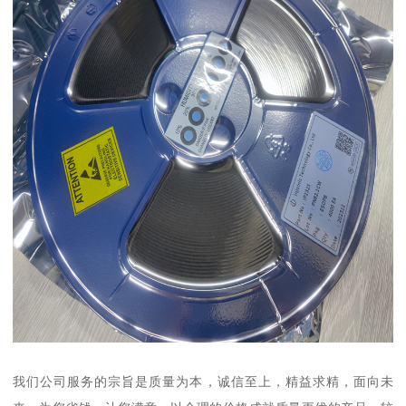
我们公司服务的宗旨是质量为本，诚信至上，精益求精，面向未