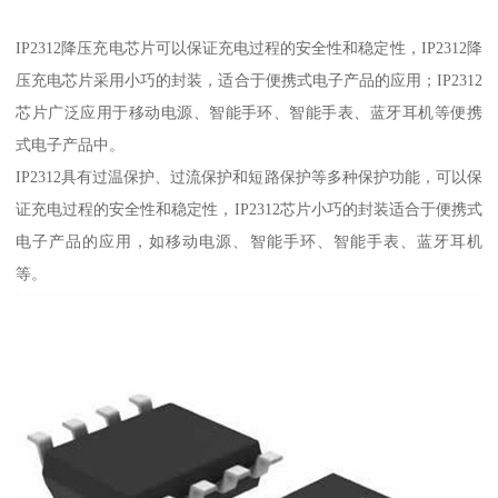
IP2312降压充电芯片可以保证充电过程的安全性和稳定性，IP2312降
压充电芯片采用小巧的封装，适合于便携式电子产品的应用；IP2312
芯片广泛应用于移动电源、智能手环、智能手表、蓝牙耳机等便携
式电子产品中。
IP2312具有过温保护、过流保护和短路保护等多种保护功能，可以保
证充电过程的安全性和稳定性，IP2312芯片小巧的封装适合于便携式
电子产品的应用，如移动电源、智能手环、智能手表、蓝牙耳机
等。