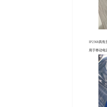
IP236
用于移动电