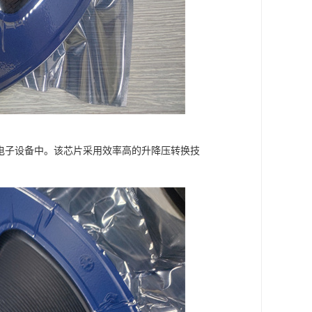
等电子设备中。该芯片采用效率高的升降压转换技
。