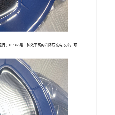
行；IP2368是一种效率高的升降压充电芯片，可