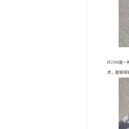
IP236
术，能够将