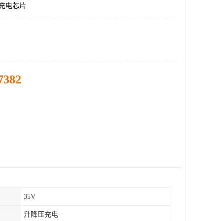
压充电芯片
7382
35V
升降压充电