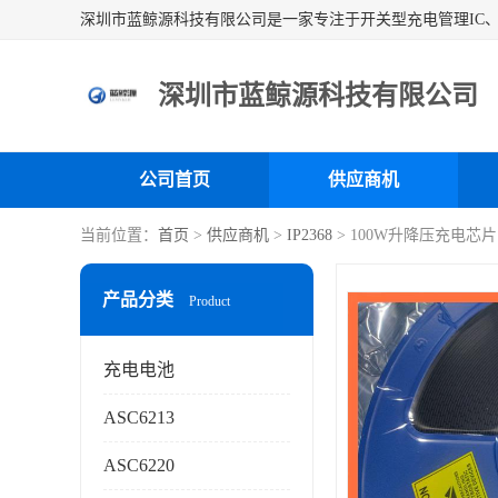
深圳市蓝鲸源科技有限公司
公司首页
供应商机
当前位置：
首页
>
供应商机
>
IP2368
> 100W升降压充电芯
产品分类
Product
充电电池
ASC6213
ASC6220