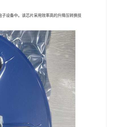
等电子设备中。该芯片采用效率高的升降压转换技
。