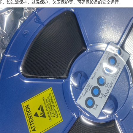
能，如过流保护、过温保护、欠压保护等，可确保设备的安全运行。