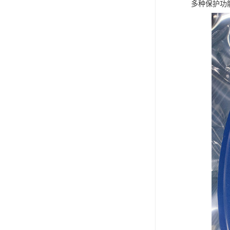
多种保护功