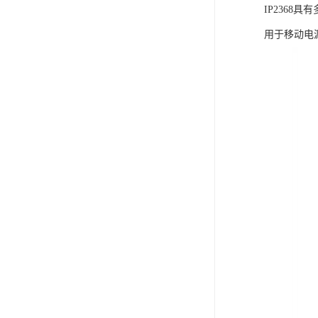
IP236
用于移动电