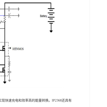
现快速充电和效率高的能量转换。IP2368还具有