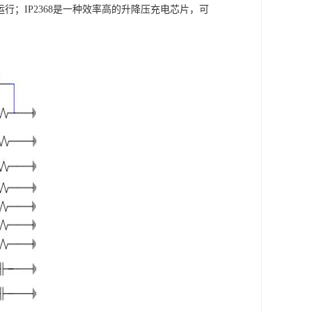
行；IP2368是一种效率高的升降压充电芯片，可