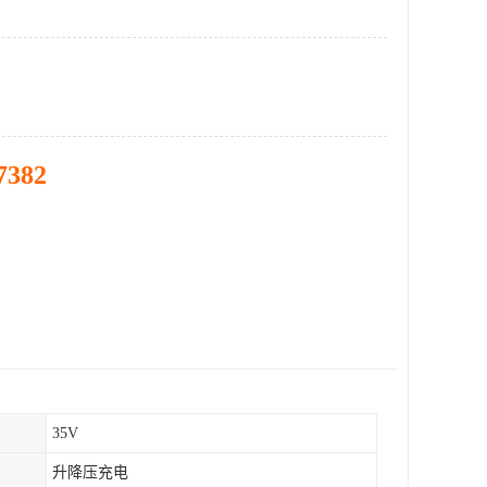
7382
35V
升降压充电