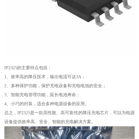
IP2325的主要特点包括：
1、效率高的降压技术，输出电流可达3A；
2、多种保护功能，保护充电设备和充电电池的安全；
3、智能充电管理功能，延长电池寿命；
4、小巧的封装，适合多种电源设备的应用。
总之，IP2325是一款高性能、高可靠性的降压充电芯片，可以为电源
设备提供效率高、安全、智能的充电解决方案。