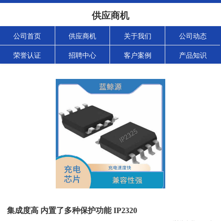
供应商机
公司首页
供应商机
关于我们
公司动态
荣誉认证
招聘中心
客户案例
产品知识
集成度高 内置了多种保护功能 IP2320