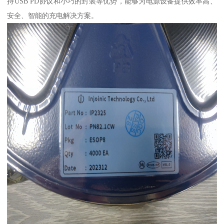
持USB PD协议和小巧的封装等优势，能够为电源设备提供效率高、
安全、智能的充电解决方案。