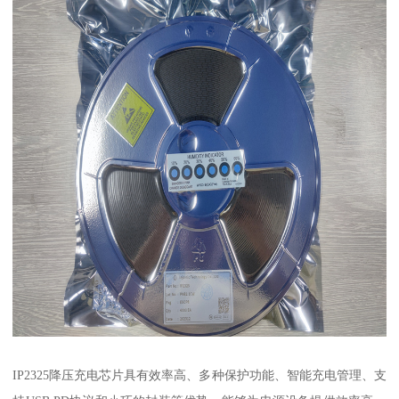
IP2325降压充电芯片具有效率高、多种保护功能、智能充电管理、支