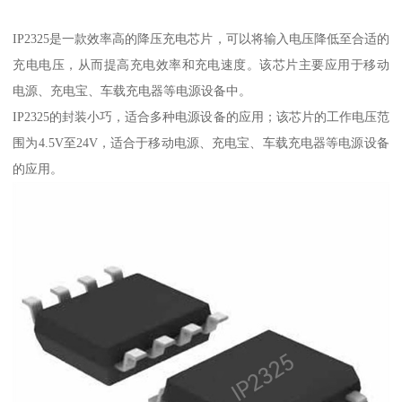
IP2325是一款效率高的降压充电芯片，可以将输入电压降低至合适的
充电电压，从而提高充电效率和充电速度。该芯片主要应用于移动
电源、充电宝、车载充电器等电源设备中。
IP2325的封装小巧，适合多种电源设备的应用；该芯片的工作电压范
围为4.5V至24V，适合于移动电源、充电宝、车载充电器等电源设备
的应用。