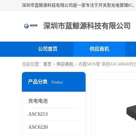
深圳市蓝鲸源科技有限公司
公司首页
供应商机
当前位置：
首页
>
供应商机
> 内置MOS管 阜阳ASC4084
产品分类
Product
充电电池
ASC6213
ASC6220