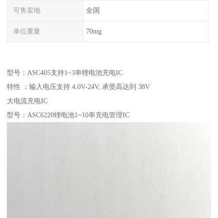
可售卖地
全国
单位重量
70mg
型号：ASC405支持1~3串锂电池充电IC
特性 ：输入电压支持 4.0V-24V, 承受高达到 38V
大电流充电IC
型号：ASC6220锂电池1~10串充电管理IC