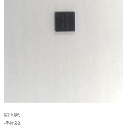
应用领域：
•手持设备