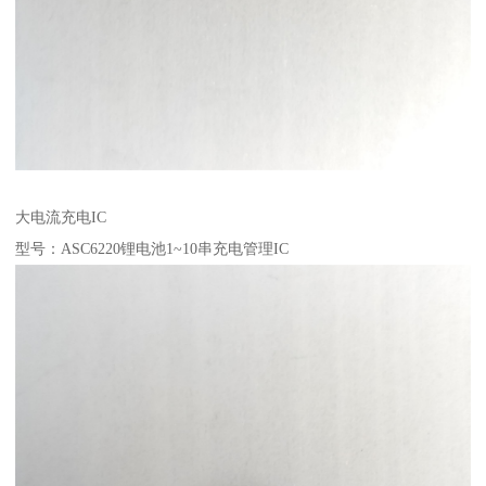
大电流充电IC
型号：ASC6220锂电池1~10串充电管理IC