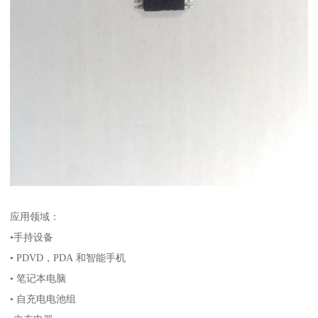
应用领域：
•手持设备
• PDVD，PDA 和智能手机
• 笔记本电脑
• 自充电电池组