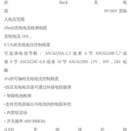
步 Buck 充电
器 8V-60V 宽输
入电压范围
20mΩ充电电流检测电阻
充电电流 10A，
0.5％的充电电压控制精度
可选择电池节数： ASC6220A-2,3 或者 4 节 ASC6220B-5,7 或
者 9 节 ASC6220C-6,8 或者 10 节 ASC6220D- 12V，18V，24V 铅
酸
4%的可编程充电电流控制精度
•恒压充电电压值可通过外接电阻微调
• 智能电池检测
•支持充电器输出与电池间的电阻补偿
• 内置软启动
• 开关频率 400/300KHz
•LED 充电状态指