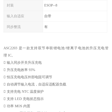
封装
ESOP--8
输入自适应
自带
同步整流
有
ASC2203 是一款支持双节串联锂电池/锂离子电池的升压充电管
理 IC。
 输入同步开关升压充电
 升压充电效率 93%
 恒压充电电压外部电阻可调节
 自动调节输入电流，自适应适配器负载
 支持充电 NTC 温度保护
 支持 LED 充电状态指示
 功率 MOS 内置