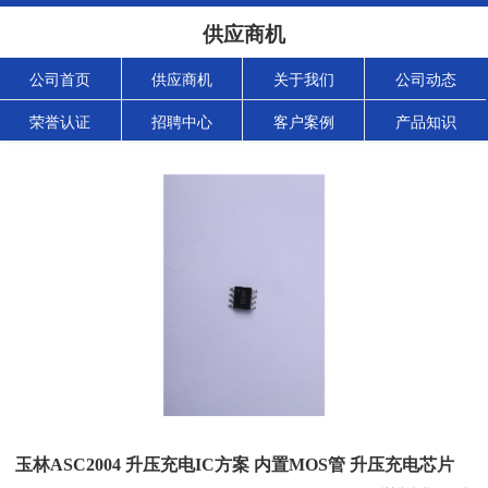
供应商机
公司首页
供应商机
关于我们
公司动态
荣誉认证
招聘中心
客户案例
产品知识
玉林ASC2004 升压充电IC方案 内置MOS管 升压充电芯片