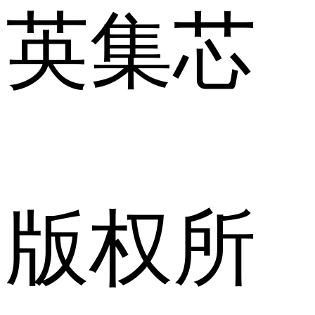
英集芯
版权所