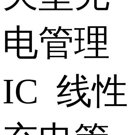
电管理
IC 线性