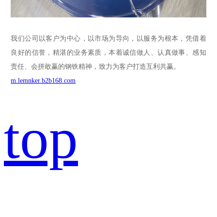
我们公司以客户为中心，以市场为导向，以服务为根本，凭借着
良好的信誉，精湛的业务素质，本着诚信做人、认真做事、感知
责任、会拼敢赢的钢铁精神，致力为客户打造互利共赢。
m.lemnker.b2b168.com
top