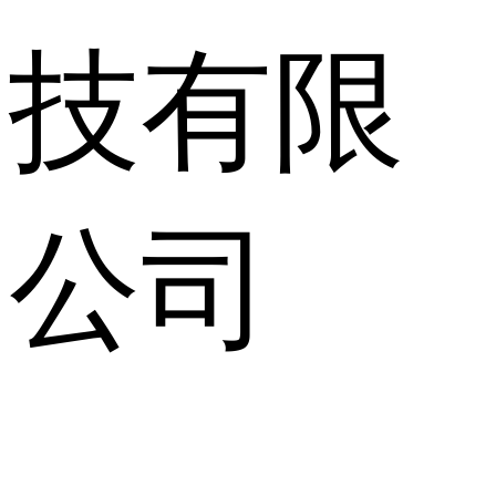
技有限
公司