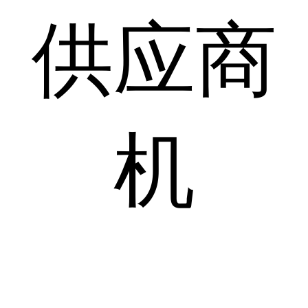
供应商
机