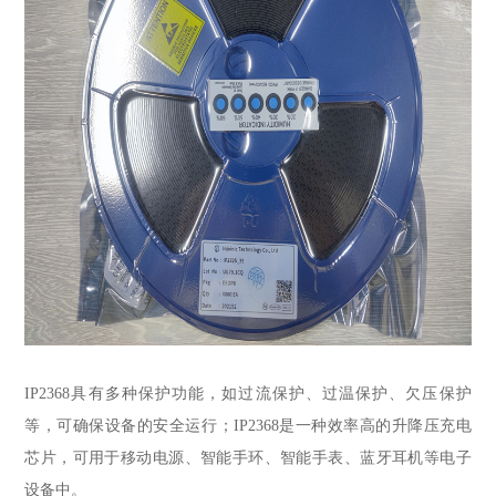
IP2368具有多种保护功能，如过流保护、过温保护、欠压保护
等，可确保设备的安全运行；IP2368是一种效率高的升降压充电
芯片，可用于移动电源、智能手环、智能手表、蓝牙耳机等电子
设备中。