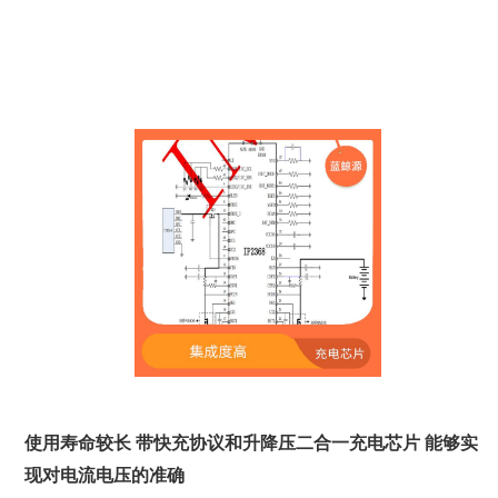
使用寿命较长 带快充协议和升降压二合一充电芯片 能够实
现对电流电压的准确