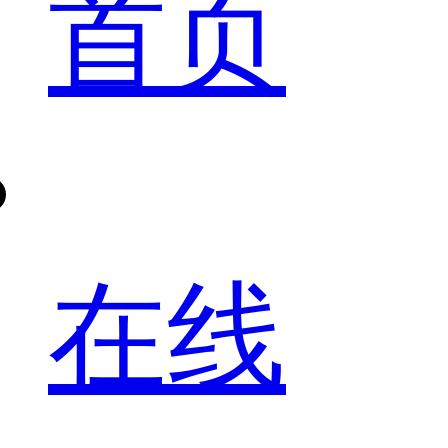
首页
在线