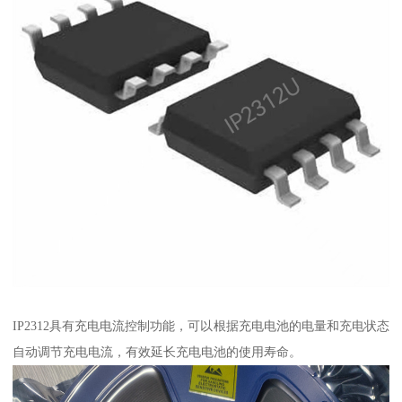
IP2312具有充电电流控制功能，可以根据充电电池的电量和充电状态
自动调节充电电流，有效延长充电电池的使用寿命。