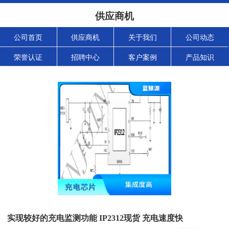
供应商机
公司首页
供应商机
关于我们
公司动态
荣誉认证
招聘中心
客户案例
产品知识
实现较好的充电监测功能 IP2312现货 充电速度快