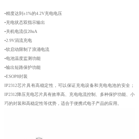
•精度达到±1%的4.2V充电电压
•充电状态双指示输出
•关机电流仅20uA
•2.9V涓流充电
•软启动限制了浪涌电流
•电池温度监测功能
•输出短路保护功能
•ESOP8封装
IP2312芯片具有高稳定性，可以保证充电设备和充电电池的安全；
IP2312降压充电芯片具有效率高、充电电流控制、多种保护功能、小
巧的封装和高稳定性等优势，适合于便携式电子产品的应用。