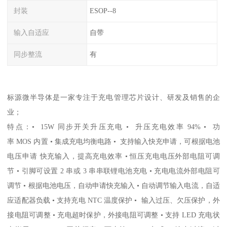
封装
ESOP--8
输入自适应
自带
同步整流
有
标源微半导体是一家专注于充电管理芯片设计、研发及销售的企
业；
特点：• 15W 同步开关升压充电 • 升压充电效率 94% • 功
率 MOS 内置 • 集成充电均衡电路 • 支持输入快充申请，可根据电池
电压申请 快充输入，提高充电效率 • 恒压充电电压外部电阻可调
节 • 引脚可设置 2 串或 3 串串联锂电池充电 • 充电电流外部电阻可
调节 • 根据电池电压，自动申请快充输入 • 自动调节输入电流，自适
应适配器负载 • 支持充电 NTC 温度保护 • 输入过压、欠压保护，外
接电阻可调整 • 充电超时保护，外接电阻可调整 • 支持 LED 充电状