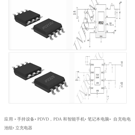
应用 • 手持设备• PDVD，PDA 和智能手机• 笔记本电脑• 自充电电
池组• 立充电器