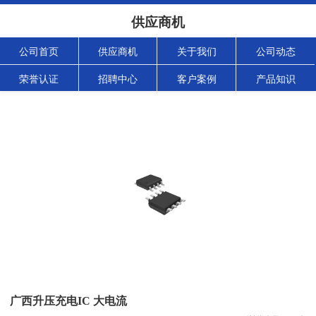
供应商机
公司首页
供应商机
关于我们
公司动态
荣誉认证
招聘中心
客户案例
产品知识
广西升压充电IC 大电流