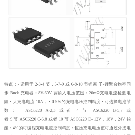
特点：• 适用于 2-3-4 节，5-7-9 或 6-8-10 节锂离 子/锂聚合物率同
步 Buck 充电器 • 8V-60V 宽输入电压范围 • 20mΩ充电电流检测电
阻 • 大充电电流 10A， • 0.5％的充电电压控制精度 • 可选择电池节
数： ASC6220 A-2,3 或者 4 节 ASC6220 B-5,7 或
者 9 节 ASC6220 C-6,8 或者 10 节 ASC6220 D- 12V，18V，24V 铅
酸 • 4%的可编程充电电流控制精度 • 恒压充电电压值可通过外接电