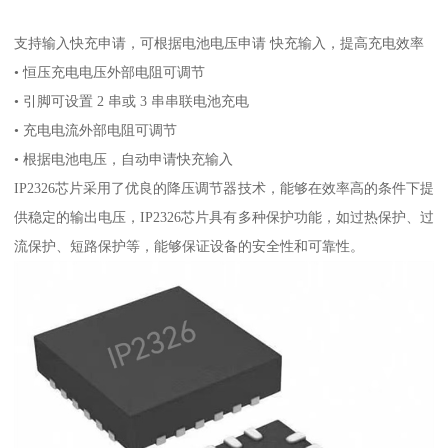
支持输入快充申请，可根据电池电压申请 快充输入，提高充电效率
• 恒压充电电压外部电阻可调节
• 引脚可设置 2 串或 3 串串联电池充电
• 充电电流外部电阻可调节
• 根据电池电压，自动申请快充输入
IP2326芯片采用了优良的降压调节器技术，能够在效率高的条件下提
供稳定的输出电压，IP2326芯片具有多种保护功能，如过热保护、过
流保护、短路保护等，能够保证设备的安全性和可靠性。