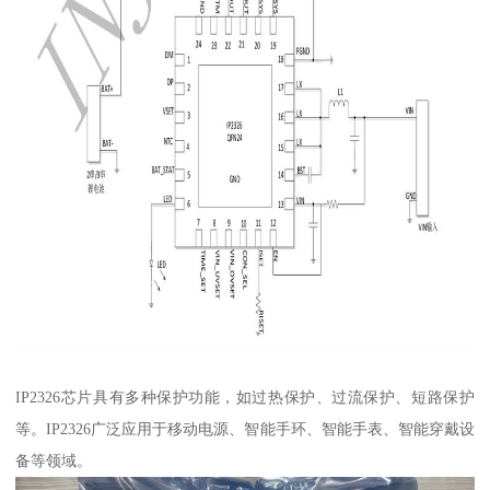
IP2326芯片具有多种保护功能，如过热保护、过流保护、短路保护
等。IP2326广泛应用于移动电源、智能手环、智能手表、智能穿戴设
备等领域。