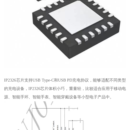
IP2326芯片支持USB Type-C和USB PD充电协议，能够适配不同类型
的充电设备，IP2326芯片体积小巧，重量轻，比较适合应用于移动电
源、智能手环、智能手表、智能穿戴设备等小型电子产品中。