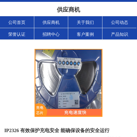
供应商机
公司首页
供应商机
关于我们
公司动态
荣誉认证
招聘中心
客户案例
产品知识
IP2326 有效保护充电安全 能确保设备的安全运行