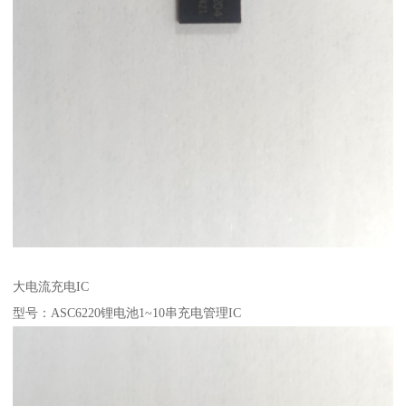
大电流充电IC
型号：ASC6220锂电池1~10串充电管理IC