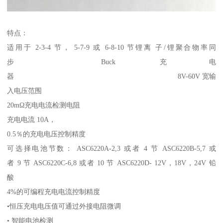
特点：
适用于 2-3-4 节， 5-7-9 或 6-8-10 节锂离 子/锂聚合物率同
步 Buck 充电
器 8V-60V 宽输
入电压范围
20mΩ充电电流检测电阻
充电电流 10A，
0.5％的充电电压控制精度
可选择电池节数： ASC6220A-2,3 或者 4 节 ASC6220B-5,7 或
者 9 节 ASC6220C-6,8 或者 10 节 ASC6220D- 12V，18V，24V 铅
酸
4%的可编程充电电流控制精度
•恒压充电电压值可通过外接电阻微调
• 智能电池检测