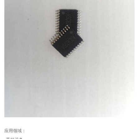
应用领域：