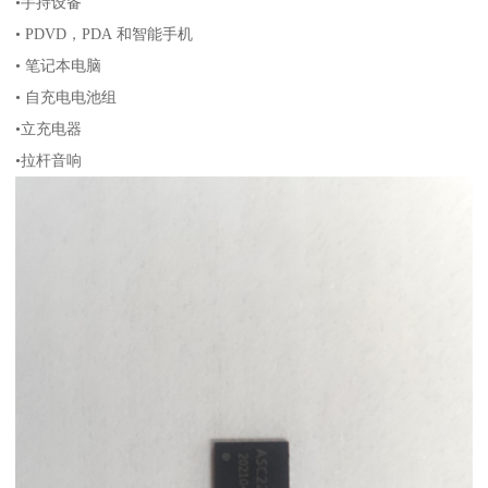
•手持设备
• PDVD，PDA 和智能手机
• 笔记本电脑
• 自充电电池组
•立充电器
•拉杆音响