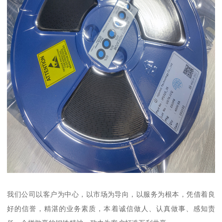
我们公司以客户为中心，以市场为导向，以服务为根本，凭借着良
好的信誉，精湛的业务素质，本着诚信做人、认真做事、感知责