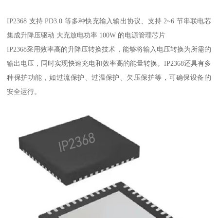
IP2368 支持 PD3.0 等多种快充输入输出协议、支持 2~6 节串联电芯
集成升降压驱动 大充放电功率 100W 的电源管理芯片
IP2368采用效率高的升降压转换技术，能够将输入电压转换为所需的
输出电压，同时实现快速充电和效率高的能量转换。IP2368还具有多
种保护功能，如过流保护、过温保护、欠压保护等，可确保设备的
安全运行。