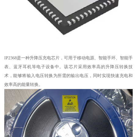
IP2368是一种升降压充电芯片，可用于移动电源、智能手环、智能手
表、蓝牙耳机等电子设备中。该芯片采用效率高的升降压转换技
术，能够将输入电压转换为所需的输出电压，同时实现快速充电和
效率高的能量转换。