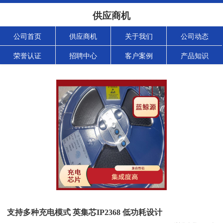
供应商机
公司首页
供应商机
关于我们
公司动态
荣誉认证
招聘中心
客户案例
产品知识
支持多种充电模式 英集芯IP2368 低功耗设计