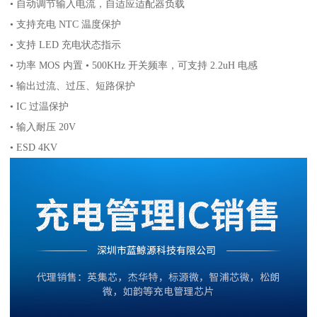
• 自动调节输入电流，自适应适配器负载
• 支持充电 NTC 温度保护
• 支持 LED 充电状态指示
• 功率 MOS 内置 • 500KHz 开关频率，可支持 2.2uH 电感
• 输出过流、过压、短路保护
• IC 过温保护
• 输入耐压 20V
• ESD 4KV