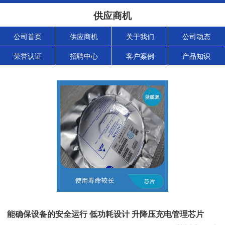
供应商机
公司首页
供应商机
关于我们
公司动态
荣誉认证
招聘中心
客户案例
产品知识
能确保设备的安全运行 低功耗设计 升降压充电管理芯片