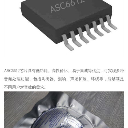
ASC6612芯片具有低功耗、高性价比、易于集成等优点，可实现多种
音频处理功能，包括均衡器、混响、声场扩展、环绕等，能够满足
不同用户对音效的需求。