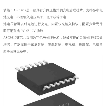
功能：ASC6612是一款具有升降压模式的充电管理芯片。支持多串电
池充电，不管输入电压高于、低于或等于电
池电压都可以对电池进行充电。内置快充输入协议，配置少量元件
即可配置成 9V 或 12V 协议。
ASC6612该芯片采用数字信号处理技术，能够实现的音频处理和音效
增强，广泛应用于家庭音响、车载音响、电视机、投影仪、电脑音
箱等音频设备中。