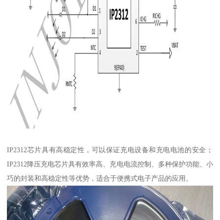
IP2312芯片具有高稳定性，可以保证充电设备和充电电池的安全；
IP2312降压充电芯片具有效率高、充电电流控制、多种保护功能、小
巧的封装和高稳定性等优势，适合于便携式电子产品的应用。