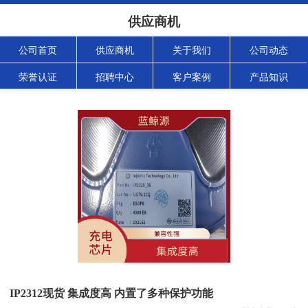
供应商机
公司首页
供应商机
关于我们
公司动态
荣誉认证
招聘中心
客户案例
产品知识
IP2312现货 集成度高 内置了多种保护功能