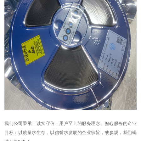
我们公司秉承：诚实守信，用户至上的服务理念。贴心服务的企业
目标：以质量求生存，以信誉求发展的企业宗旨，或参观，我们竭