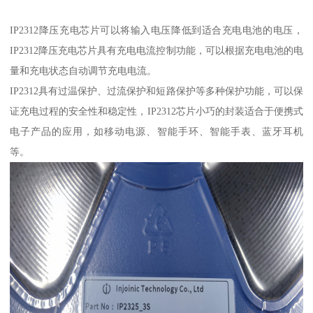
IP2312降压充电芯片可以将输入电压降低到适合充电电池的电压，
IP2312降压充电芯片具有充电电流控制功能，可以根据充电电池的电
量和充电状态自动调节充电电流。
IP2312具有过温保护、过流保护和短路保护等多种保护功能，可以保
证充电过程的安全性和稳定性，IP2312芯片小巧的封装适合于便携式
电子产品的应用，如移动电源、智能手环、智能手表、蓝牙耳机
等。