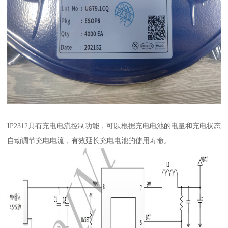
IP2312具有充电电流控制功能，可以根据充电电池的电量和充电状态
自动调节充电电流，有效延长充电电池的使用寿命。