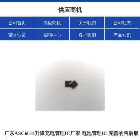
供应商机
公司首页
供应商机
关于我们
公司动态
荣誉认证
招聘中心
客户案例
产品知识
广东ASC6614升降充电管理IC厂家 电池管理IC 完善的售后服