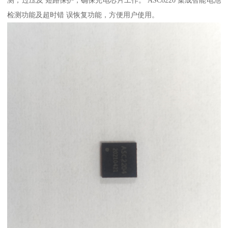
检测功能及超时错 误恢复功能，方便用户使用。