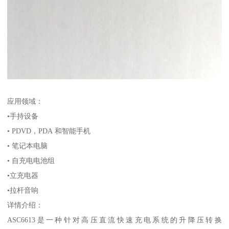
应用领域：
•手持设备
• PDVD，PDA 和智能手机
• 笔记本电脑
• 自充电电池组
•立充电器
•拉杆音响
详情介绍：
ASC6613是一种针对高压直流快速充电系统的升降压转换