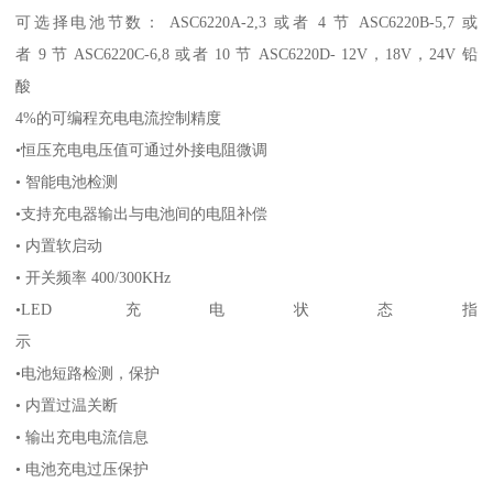
可选择电池节数： ASC6220A-2,3 或者 4 节 ASC6220B-5,7 或
者 9 节 ASC6220C-6,8 或者 10 节 ASC6220D- 12V，18V，24V 铅
酸
4%的可编程充电电流控制精度
•恒压充电电压值可通过外接电阻微调
• 智能电池检测
•支持充电器输出与电池间的电阻补偿
• 内置软启动
• 开关频率 400/300KHz
•LED 充电状态指
示
•电池短路检测，保护
• 内置过温关断
• 输出充电电流信息
• 电池充电过压保护