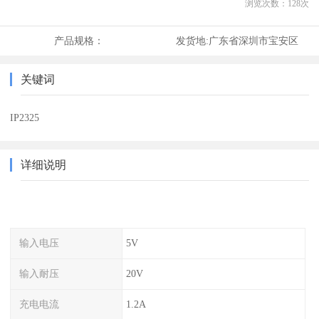
浏览次数：
128
次
产品规格：
发货地:
广东省深圳市宝安区
关键词
IP2325
详细说明
输入电压
5V
输入耐压
20V
充电电流
1.2A