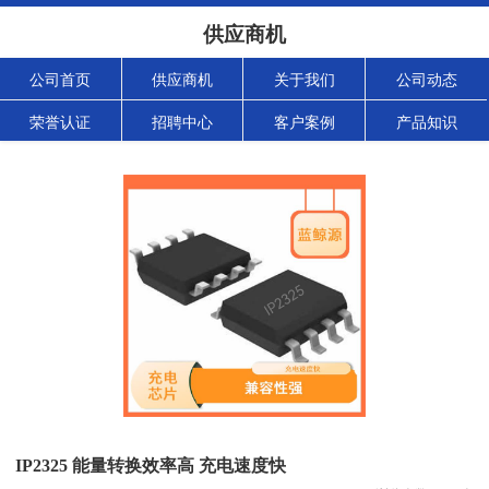
供应商机
公司首页
供应商机
关于我们
公司动态
荣誉认证
招聘中心
客户案例
产品知识
IP2325 能量转换效率高 充电速度快