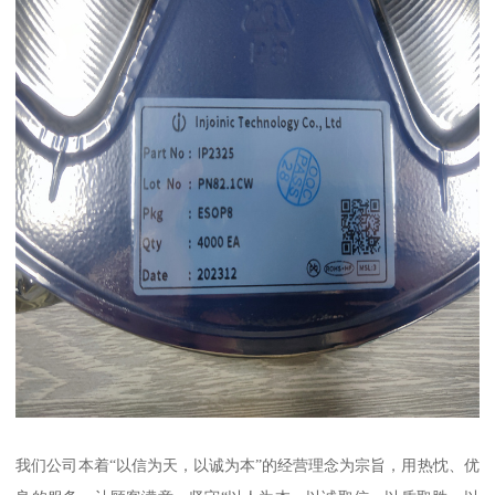
我们公司本着“以信为天，以诚为本”的经营理念为宗旨，用热忱、优