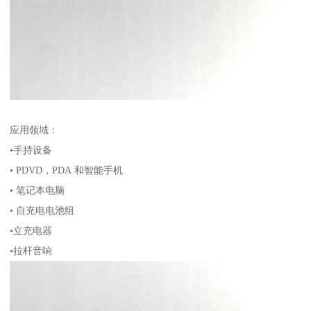
应用领域：
•手持设备
• PDVD，PDA 和智能手机
• 笔记本电脑
• 自充电电池组
•立充电器
•拉杆音响