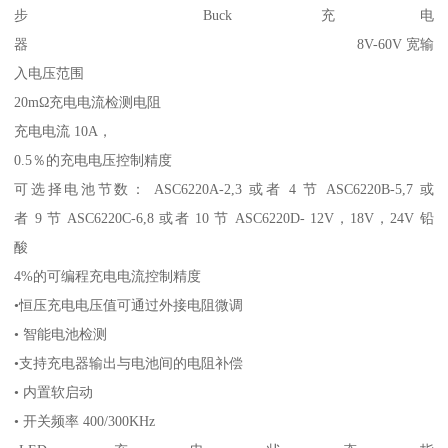
步 Buck 充电
器 8V-60V 宽输
入电压范围
20mΩ充电电流检测电阻
充电电流 10A，
0.5％的充电电压控制精度
可选择电池节数： ASC6220A-2,3 或者 4 节 ASC6220B-5,7 或
者 9 节 ASC6220C-6,8 或者 10 节 ASC6220D- 12V，18V，24V 铅
酸
4%的可编程充电电流控制精度
•恒压充电电压值可通过外接电阻微调
• 智能电池检测
•支持充电器输出与电池间的电阻补偿
• 内置软启动
• 开关频率 400/300KHz