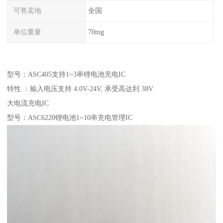
可售卖地
全国
单位重量
70mg
型号：ASC405支持1~3串锂电池充电IC
特性 ：输入电压支持 4.0V-24V, 承受高达到 38V
大电流充电IC
型号：ASC6220锂电池1~10串充电管理IC