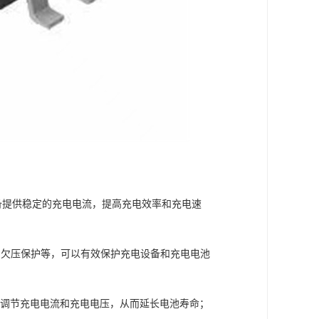
设备提供稳定的充电电流，提高充电效率和充电速
和欠压保护等，可以有效保护充电设备和充电电池
自动调节充电电流和充电电压，从而延长电池寿命；