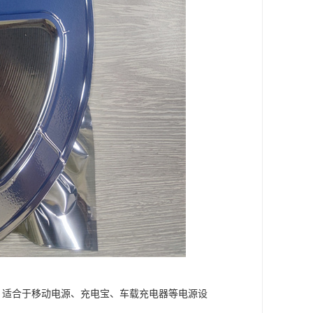
4V，适合于移动电源、充电宝、车载充电器等电源设