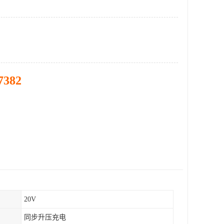
7382
20V
同步升压充电