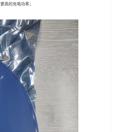
度和更高的充电功率；