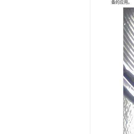
备的应用。