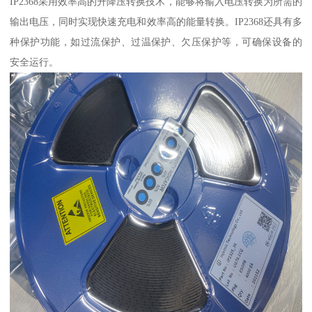
IP2368采用效率高的升降压转换技术，能够将输入电压转换为所需的
输出电压，同时实现快速充电和效率高的能量转换。IP2368还具有多
种保护功能，如过流保护、过温保护、欠压保护等，可确保设备的
安全运行。