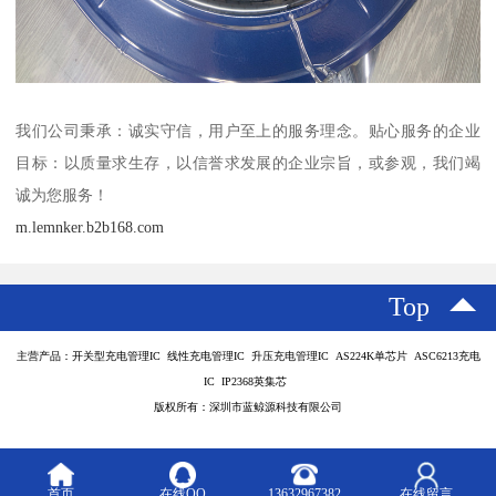
我们公司秉承：诚实守信，用户至上的服务理念。贴心服务的企业
目标：以质量求生存，以信誉求发展的企业宗旨，或参观，我们竭
诚为您服务！
m.lemnker.b2b168.com
Top
主营产品：开关型充电管理IC 线性充电管理IC 升压充电管理IC AS224K单芯片 ASC6213充电
IC IP2368英集芯
版权所有：深圳市蓝鲸源科技有限公司
首页
在线QQ
13632967382
在线留言