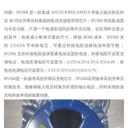
功能：IP2368 是一款集成 AFC/FCP/PD2.0/PD3.0 等输入输出快充协
议 和 同步升降压转换器的电池充放电管理芯片；IP2368 的高集成度
与丰富功能，只需一个电感实现同步降升压功能，在应用时仅需少
的器件，有效减小整体方案的尺寸，降低 BOM 成本。IP2368 支
持 2/3/4/5/6 节串联电芯，可通过外接电阻选择电池串联节数；
IP2368 支持外接电阻选择普通电池还是铁电池，外接电阻可设置充
满电压，电池充满电压可设置为：4.15V/4.2V/4.3V/4.35V/4.4V，铁
电池充满电压可设置为：3.5V/3.55V/3.6V/3.65V/3.7V。
IP2368是一款效率高的升降压充电芯片，IP2368采用效率高的升降压
转换技术，能够将输入电压转换为所需的输出电压，同时实现快速
充电和效率高的能量转换。