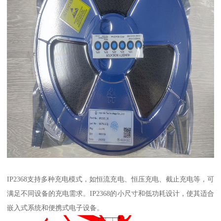
IP2368支持多种充电模式，如恒流充电、恒压充电、截止充电等，可
满足不同设备的充电需求。IP2368的小尺寸和低功耗设计，使其适合
嵌入式系统和便携式电子设备。