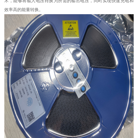
术，能够将输入电压转换为所需的输出电压，同时实现快速充电和
效率高的能量转换。