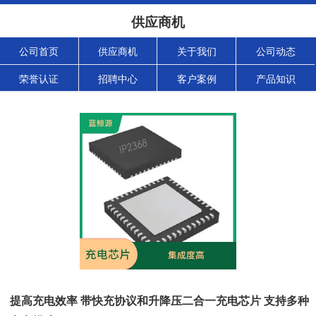
供应商机
公司首页
供应商机
关于我们
公司动态
荣誉认证
招聘中心
客户案例
产品知识
提高充电效率 带快充协议和升降压二合一充电芯片 支持多种