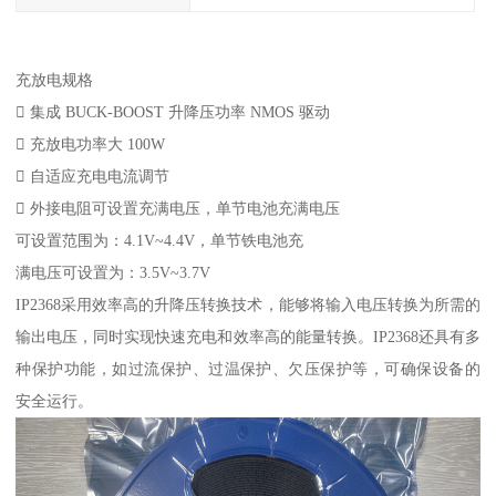
充放电规格
 集成 BUCK-BOOST 升降压功率 NMOS 驱动
 充放电功率大 100W
 自适应充电电流调节
 外接电阻可设置充满电压，单节电池充满电压
可设置范围为：4.1V~4.4V，单节铁电池充
满电压可设置为：3.5V~3.7V
IP2368采用效率高的升降压转换技术，能够将输入电压转换为所需的
输出电压，同时实现快速充电和效率高的能量转换。IP2368还具有多
种保护功能，如过流保护、过温保护、欠压保护等，可确保设备的
安全运行。