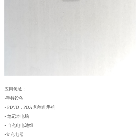
应用领域：
•手持设备
• PDVD，PDA 和智能手机
• 笔记本电脑
• 自充电电池组
•立充电器