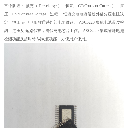
三个阶段： 预充（ Pre-charge ）、恒流（CC/Constant Current）、恒
压（CV/Constant Voltage）过程， 恒流充电电流通过外部分压电阻决
定，恒压 充电电压可通过外部电阻微调。 ASC6220 集成电池温度检
测，过压及 短路保护，确保充电芯片工作。 ASC6220 集成智能电池
检测功能及超时错 误恢复功能，方便用户使用。