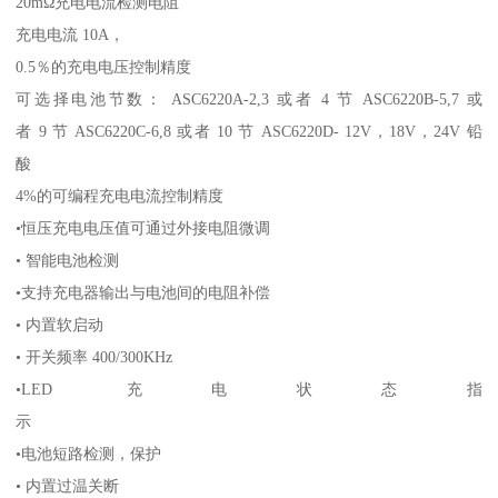
20mΩ充电电流检测电阻
充电电流 10A，
0.5％的充电电压控制精度
可选择电池节数： ASC6220A-2,3 或者 4 节 ASC6220B-5,7 或
者 9 节 ASC6220C-6,8 或者 10 节 ASC6220D- 12V，18V，24V 铅
酸
4%的可编程充电电流控制精度
•恒压充电电压值可通过外接电阻微调
• 智能电池检测
•支持充电器输出与电池间的电阻补偿
• 内置软启动
• 开关频率 400/300KHz
•LED 充电状态指
示
•电池短路检测，保护
• 内置过温关断