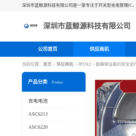
深圳市蓝鲸源科技有限公司
公司首页
供应商机
当前位置：
首页
>
供应商机
>
IP2312
> 能确保设备的安全运行
产品分类
Product
充电电池
ASC6213
ASC6220