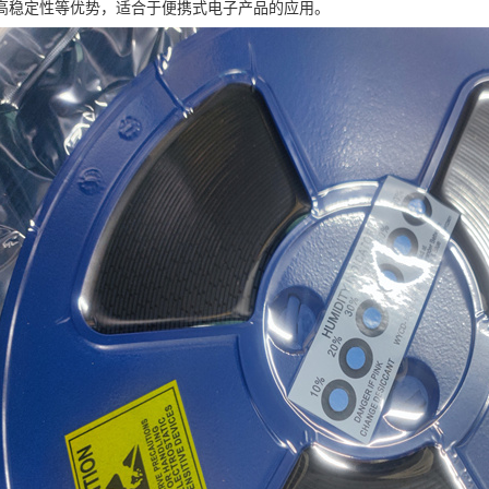
高稳定性等优势，适合于便携式电子产品的应用。