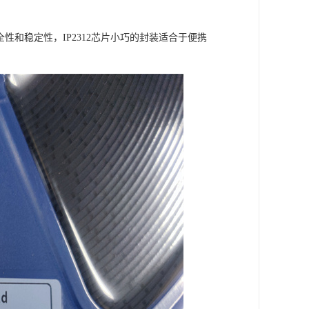
性和稳定性，IP2312芯片小巧的封装适合于便携