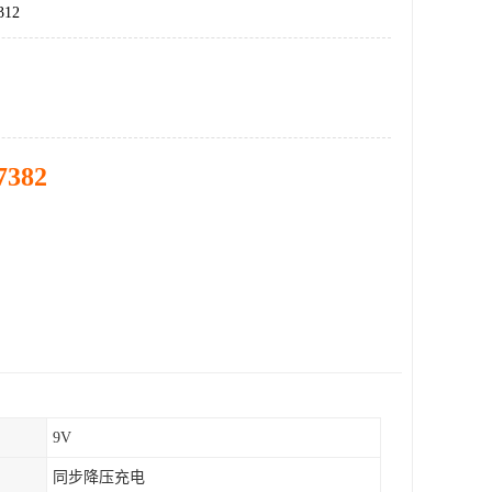
12
7382
9V
同步降压充电