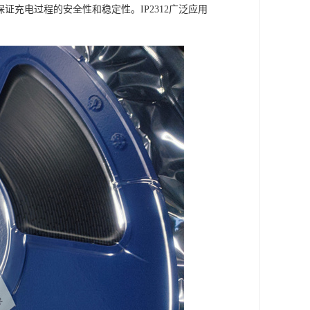
证充电过程的安全性和稳定性。IP2312广泛应用