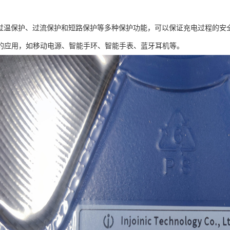
2具有过温保护、过流保护和短路保护等多种保护功能，可以保证充电过程的安全
的应用，如移动电源、智能手环、智能手表、蓝牙耳机等。