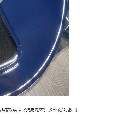
电芯片具有效率高、充电电流控制、多种保护功能、小