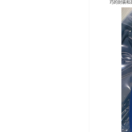
巧的封装和