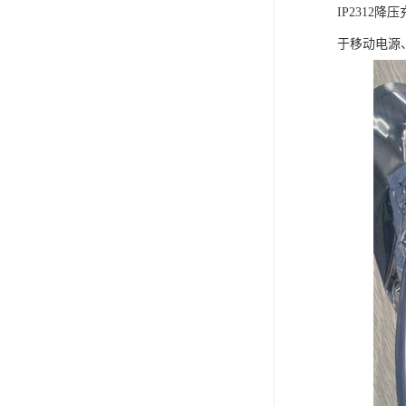
IP231
于移动电源