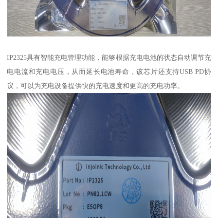
IP2325具有智能充电管理功能，能够根据充电电池的状态自动调节充
电电流和充电电压，从而延长电池寿命，该芯片还支持USB PD协
议，可以为充电设备提供快的充电速度和更高的充电功率。