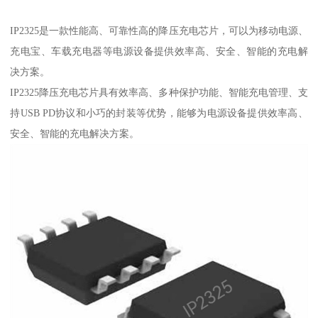
IP2325是一款性能高、可靠性高的降压充电芯片，可以为移动电源、
充电宝、车载充电器等电源设备提供效率高、安全、智能的充电解
决方案。
IP2325降压充电芯片具有效率高、多种保护功能、智能充电管理、支
持USB PD协议和小巧的封装等优势，能够为电源设备提供效率高、
安全、智能的充电解决方案。