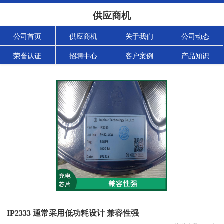
供应商机
公司首页
供应商机
关于我们
公司动态
荣誉认证
招聘中心
客户案例
产品知识
IP2333 通常采用低功耗设计 兼容性强