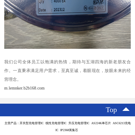
我们公司全体员工以饱满的热情，期待与五湖四海的新老朋友合
作。一直秉承满足用户需求，至真至诚，着眼现在，放眼未来的经
营理念。
m.lemnker.b2b168.com
Top
主营产品：开关型充电管理IC 线性充电管理IC 升压充电管理IC AS224K单芯片 ASC6213充电
IC IP2368英集芯