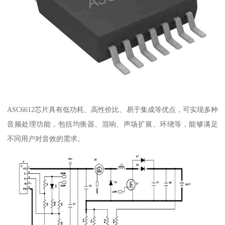
ASC6612芯片具有低功耗、高性价比、易于集成等优点，可实现多种
音频处理功能，包括均衡器、混响、声场扩展、环绕等，能够满足
不同用户对音效的需求。