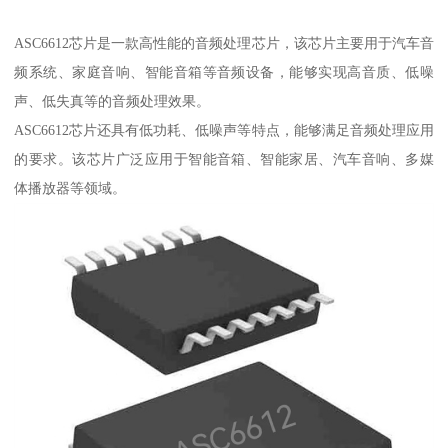
ASC6612芯片是一款高性能的音频处理芯片，该芯片主要用于汽车音
频系统、家庭音响、智能音箱等音频设备，能够实现高音质、低噪
声、低失真等的音频处理效果。
ASC6612芯片还具有低功耗、低噪声等特点，能够满足音频处理应用
的要求。该芯片广泛应用于智能音箱、智能家居、汽车音响、多媒
体播放器等领域。