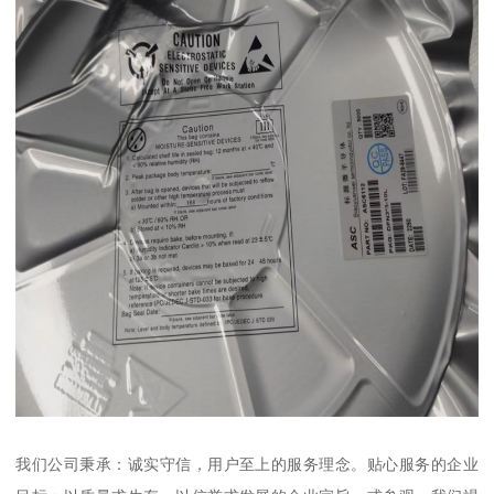
我们公司秉承：诚实守信，用户至上的服务理念。贴心服务的企业