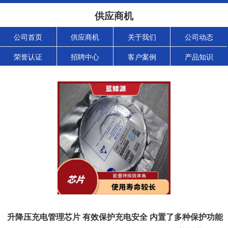
供应商机
公司首页
供应商机
关于我们
公司动态
荣誉认证
招聘中心
客户案例
产品知识
升降压充电管理芯片 有效保护充电安全 内置了多种保护功能