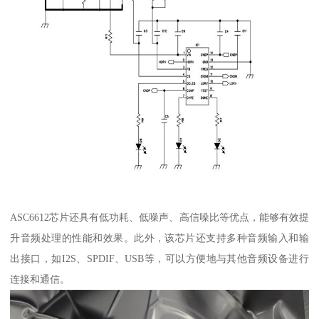
ASC6612芯片还具有低功耗、低噪声、高信噪比等优点，能够有效提
升音频处理的性能和效果。此外，该芯片还支持多种音频输入和输
出接口，如I2S、SPDIF、USB等，可以方便地与其他音频设备进行
连接和通信。