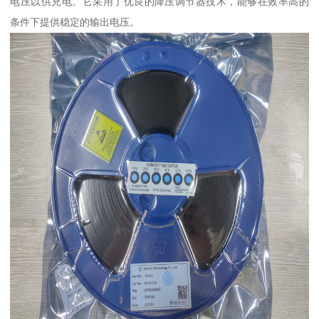
电压以供充电。它采用了优良的降压调节器技术，能够在效率高的
条件下提供稳定的输出电压。