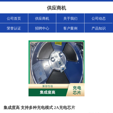
供应商机
公司首页
供应商机
关于我们
公司动态
荣誉认证
招聘中心
客户案例
产品知识
集成度高 支持多种充电模式 2A充电芯片