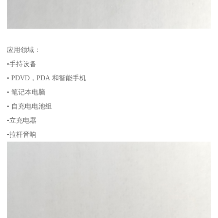
应用领域：
•手持设备
• PDVD，PDA 和智能手机
• 笔记本电脑
• 自充电电池组
•立充电器
•拉杆音响