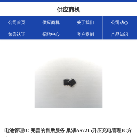
供应商机
公司首页
供应商机
关于我们
公司动态
荣誉认证
招聘中心
客户案例
产品知识
电池管理IC 完善的售后服务 巢湖AS7215升压充电管理IC方