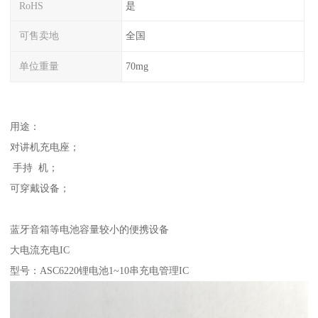
RoHS
是
可售卖地
全国
单位重量
70mg
用途：
对讲机充电座；
手持 机；
可穿戴设备；
蓝牙音箱等电池容量较小的便携设备
大电流充电IC
型号：ASC6220锂电池1~10串充电管理IC