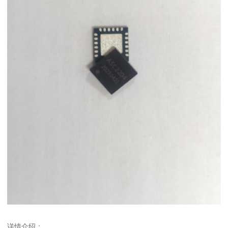
详情介绍：