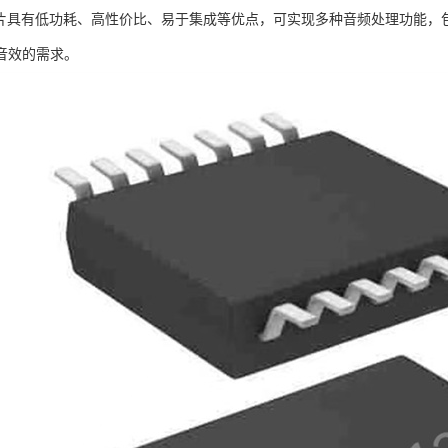
12芯片具有低功耗、高性价比、易于集成等优点，可实现多种音频处理功能
音效的需求。