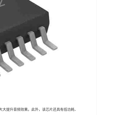
可以大大提升音频效果。此外，该芯片还具有低功耗、