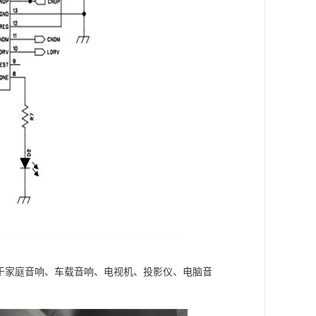
用于家庭音响、车载音响、电视机、投影仪、电脑音