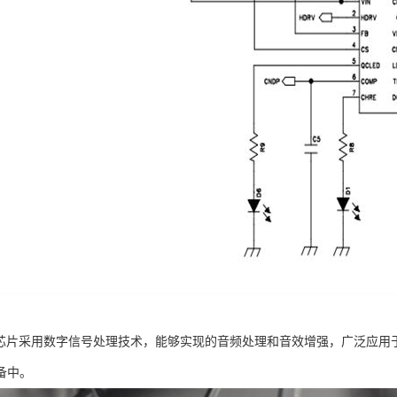
12该芯片采用数字信号处理技术，能够实现的音频处理和音效增强，广泛应
备中。