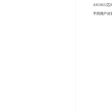
ASC66
不同用户对