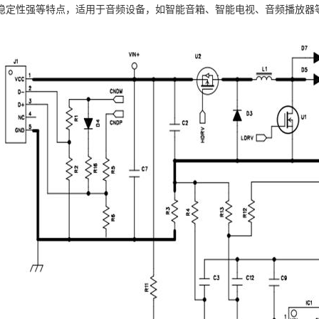
稳定性强等特点，适用于音频设备，如智能音箱、智能电视、音频播放器