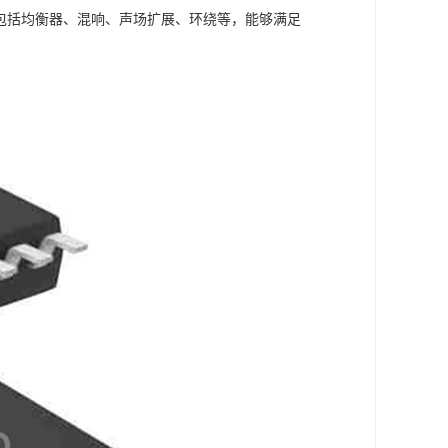
，包括均衡器、混响、声场扩展、环绕等，能够满足