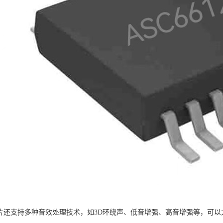
12芯片还支持多种音效处理技术，如3D环绕声、低音增强、高音增强等，