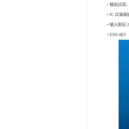
• 输出过流
• IC 过温
• 输入耐压 
• ESD 4KV