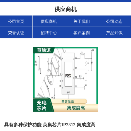
供应商机
公司首页
供应商机
关于我们
公司动态
荣誉认证
招聘中心
客户案例
产品知识
具有多种保护功能 英集芯片IP2312 集成度高