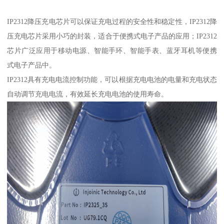
IP2312降压充电芯片可以保证充电过程的安全性和稳定性，IP2312降
压充电芯片采用小巧的封装，适合于便携式电子产品的应用；IP2312
芯片广泛应用于移动电源、智能手环、智能手表、蓝牙耳机等便携
式电子产品中。
IP2312具有充电电流控制功能，可以根据充电电池的电量和充电状态
自动调节充电电流，有效延长充电电池的使用寿命。