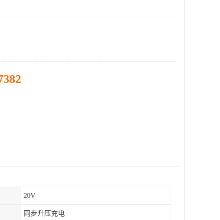
7382
20V
同步升压充电