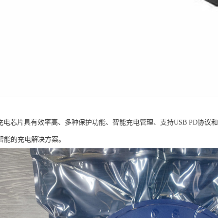
5降压充电芯片具有效率高、多种保护功能、智能充电管理、支持USB PD协
智能的充电解决方案。