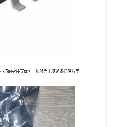
议和小巧的封装等优势，能够为电源设备提供效率