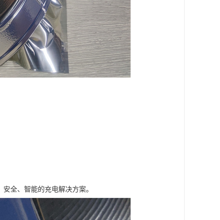
高、安全、智能的充电解决方案。