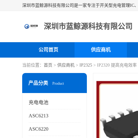
深圳市蓝鲸源科技有限公司
公司首页
供应商机
当前位置：
首页
>
供应商机
>
IP2325
> IP2320 提高充电
产品分类
Product
充电电池
ASC6213
ASC6220