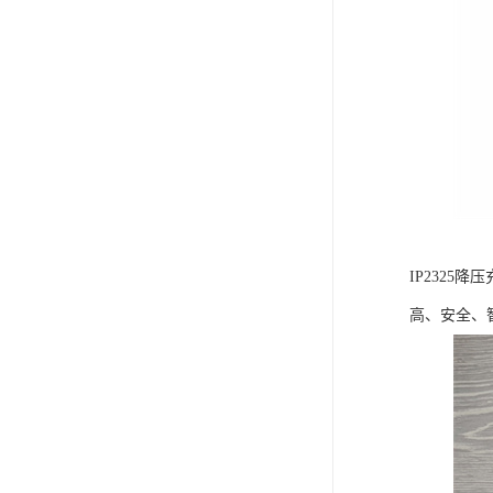
IP232
高、安全、