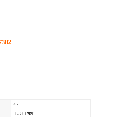
7382
20V
同步升压充电