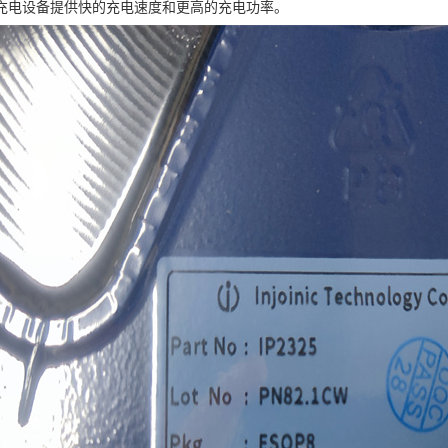
充电设备提供快的充电速度和更高的充电功率。