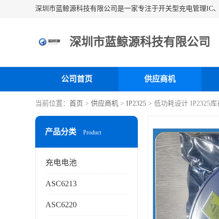
深圳市蓝鲸源科技有限公司
公司首页
供应商机
当前位置：
首页
>
供应商机
>
IP2325
> 低功耗设计 IP232
产品分类
Product
充电电池
ASC6213
ASC6220