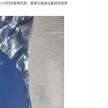
议和小巧的封装等优势，能够为电源设备提供效率