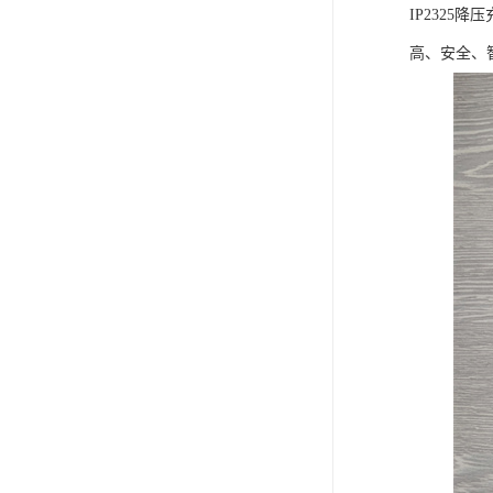
IP232
高、安全、