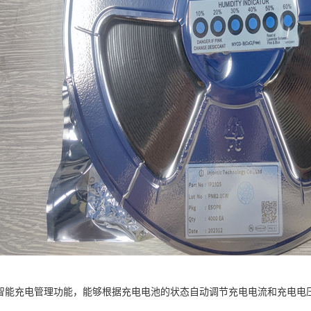
5具有智能充电管理功能，能够根据充电电池的状态自动调节充电电流和充电电