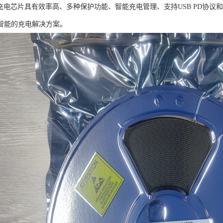
5降压充电芯片具有效率高、多种保护功能、智能充电管理、支持USB PD协
智能的充电解决方案。