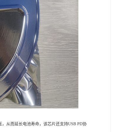
压，从而延长电池寿命，该芯片还支持USB PD协