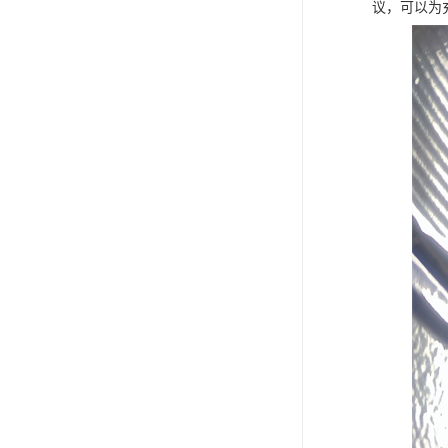
议，可以为