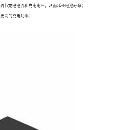
自动调节充电电流和充电电压，从而延长电池寿命；
度和更高的充电功率；