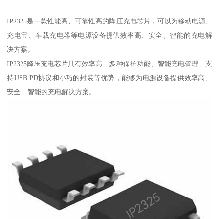
IP2325是一款性能高、可靠性高的降压充电芯片，可以为移动电源、
充电宝、车载充电器等电源设备提供效率高、安全、智能的充电解
决方案。
IP2325降压充电芯片具有效率高、多种保护功能、智能充电管理、支
持USB PD协议和小巧的封装等优势，能够为电源设备提供效率高、
安全、智能的充电解决方案。