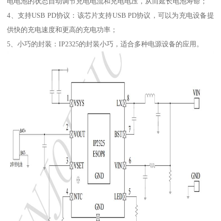
电电池的状态自动调节充电电流和充电电压，从而延长电池寿命；
4、支持USB PD协议：该芯片支持USB PD协议，可以为充电设备提
供快的充电速度和更高的充电功率；
5、小巧的封装：IP2325的封装小巧，适合多种电源设备的应用。