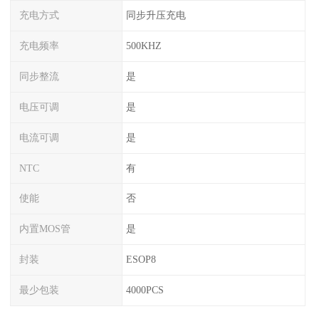
充电方式
同步升压充电
充电频率
500KHZ
同步整流
是
电压可调
是
电流可调
是
NTC
有
使能
否
内置MOS管
是
封装
ESOP8
最少包装
4000PCS