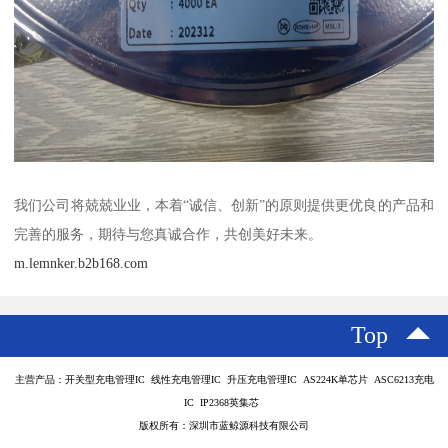
我们公司将兢兢业业，本着“诚信、创新”的原则提供更优良的产品和
完善的服务，期待与您真诚合作，共创美好未来。
m.lemnker.b2b168.com
Top
主营产品：开关型充电管理IC 线性充电管理IC 升压充电管理IC AS224K单芯片 ASC6213充电
IC IP2368英集芯
版权所有：深圳市蓝鲸源科技有限公司