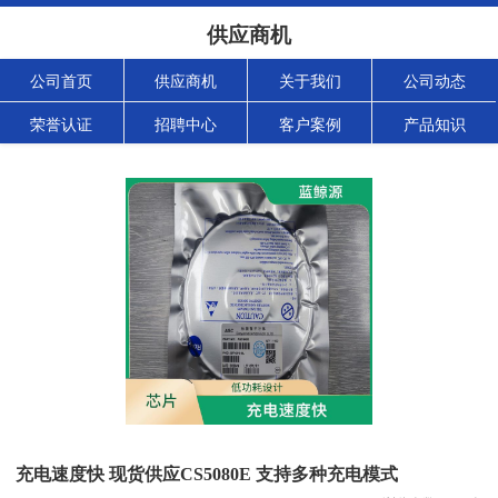
供应商机
公司首页
供应商机
关于我们
公司动态
荣誉认证
招聘中心
客户案例
产品知识
充电速度快 现货供应CS5080E 支持多种充电模式