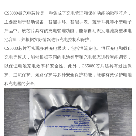
CS5080微充电芯片是一种集成了充电管理和保护功能的微型芯片，
主要应用于移动设备、智能手环、智能手表、蓝牙耳机等小型电子
产品中。该芯片具有的充电管理功能，能够自动识别电池类型和电
池容量，并根据实际情况进行充电控制和保护。
CS5080芯片可实现多种充电模式，包括恒流充电、恒压充电和截止
充电等模式，能够根据不同的电池类型和充电状态进行智能调节，
以保证电池充电效率和安全性。此外，CS5080芯片还具有过压保
护、过流保护、短路保护等多种安全保护功能，能够有效保护电池
和充电器的安全。