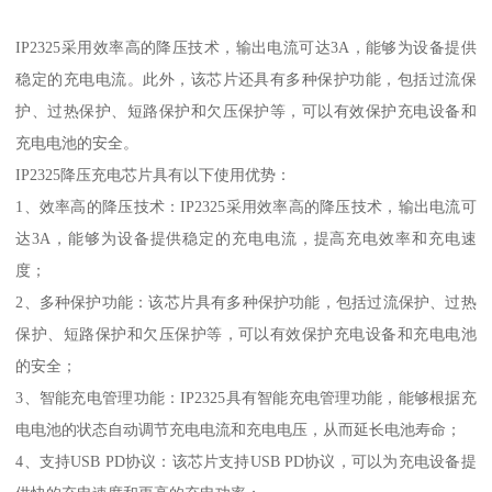
IP2325采用效率高的降压技术，输出电流可达3A，能够为设备提供
稳定的充电电流。此外，该芯片还具有多种保护功能，包括过流保
护、过热保护、短路保护和欠压保护等，可以有效保护充电设备和
充电电池的安全。
IP2325降压充电芯片具有以下使用优势：
1、效率高的降压技术：IP2325采用效率高的降压技术，输出电流可
达3A，能够为设备提供稳定的充电电流，提高充电效率和充电速
度；
2、多种保护功能：该芯片具有多种保护功能，包括过流保护、过热
保护、短路保护和欠压保护等，可以有效保护充电设备和充电电池
的安全；
3、智能充电管理功能：IP2325具有智能充电管理功能，能够根据充
电电池的状态自动调节充电电流和充电电压，从而延长电池寿命；
4、支持USB PD协议：该芯片支持USB PD协议，可以为充电设备提