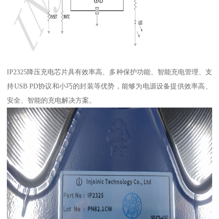
IP2325降压充电芯片具有效率高、多种保护功能、智能充电管理、支
持USB PD协议和小巧的封装等优势，能够为电源设备提供效率高、
安全、智能的充电解决方案。