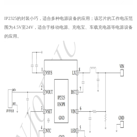
IP2325的封装小巧，适合多种电源设备的应用；该芯片的工作电压范
围为4.5V至24V，适合于移动电源、充电宝、车载充电器等电源设备
的应用。