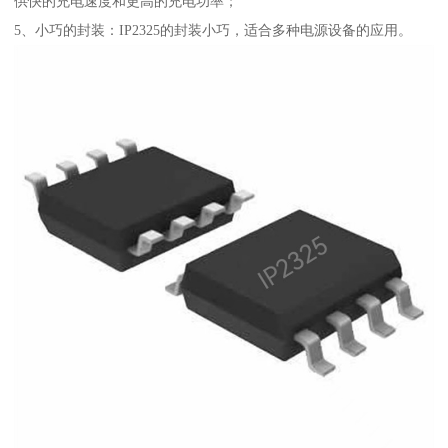
供快的充电速度和更高的充电功率；
5、小巧的封装：IP2325的封装小巧，适合多种电源设备的应用。