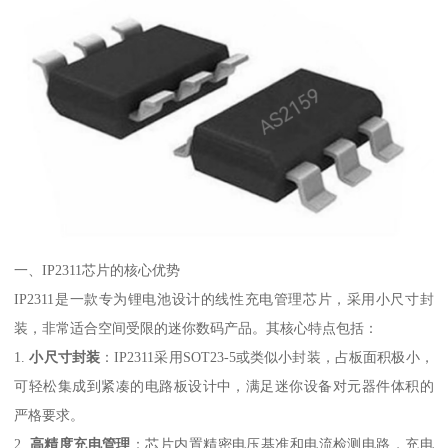
一、IP2311芯片的核心优势
IP2311是一款专为锂电池设计的线性充电管理芯片，采用小尺寸封
装，非常适合空间受限的迷你数码产品。其核心特点包括：
1.
小尺寸封装
：IP2311采用SOT23-5或类似小封装，占板面积极小，
可轻松集成到紧凑的电路板设计中，满足迷你设备对元器件体积的
严格要求。
2.
高精度充电管理
：芯片内置精密电压基准和电流检测电路，充电