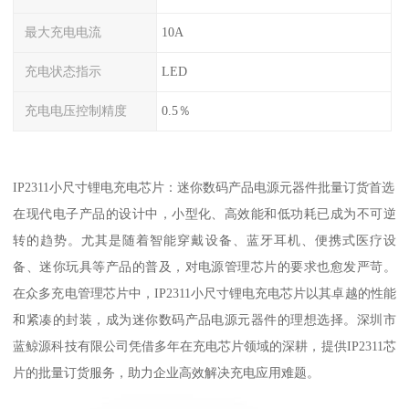
最大充电电流
10A
充电状态指示
LED
充电电压控制精度
0.5％
IP2311小尺寸锂电充电芯片：迷你数码产品电源元器件批量订货首选
在现代电子产品的设计中，小型化、高效能和低功耗已成为不可逆
转的趋势。尤其是随着智能穿戴设备、蓝牙耳机、便携式医疗设
备、迷你玩具等产品的普及，对电源管理芯片的要求也愈发严苛。
在众多充电管理芯片中，IP2311小尺寸锂电充电芯片以其卓越的性能
和紧凑的封装，成为迷你数码产品电源元器件的理想选择。深圳市
蓝鲸源科技有限公司凭借多年在充电芯片领域的深耕，提供IP2311芯
片的批量订货服务，助力企业高效解决充电应用难题。