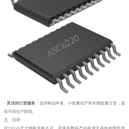
-
灵活的订货服务
：支持样品申请、小批量试产和长期批量订货，适
应不同生产阶段。
五、结语
IP2311小尺寸锂电充电芯片，是迷你数码产品电源元器件的理想选