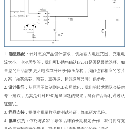
1.
选型匹配
：针对您的产品设计需求，例如输入电压范围、充电电
流大小、电池类型等，我们可协助您确认IP2311是否是最优选择。如
果您的产品需要更大电流或升压/升降压架构，我们也有相应的芯片
方案（如英集芯、南芯、宝砾微、标源微等品牌）供参考。
2.
设计指导
：从原理图绘制到PCB布局优化，我们的技术团队会提供
专业建议，尤其是针对EMC超量问题的规避，确保产品顺利通过认
证测试。
3.
样品支持
：提供小批量样品供测试验证，降低研发风险。
4.
批量供货
：依托与多家半导体品牌的长期稳定合作，我们拥有充