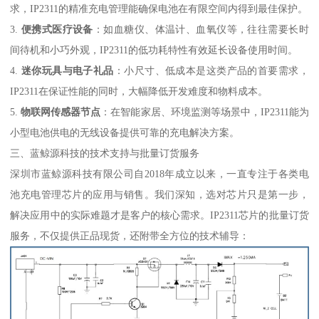
求，IP2311的精准充电管理能确保电池在有限空间内得到最佳保护。
3.
便携式医疗设备
：如血糖仪、体温计、血氧仪等，往往需要长时
间待机和小巧外观，IP2311的低功耗特性有效延长设备使用时间。
4.
迷你玩具与电子礼品
：小尺寸、低成本是这类产品的首要需求，
IP2311在保证性能的同时，大幅降低开发难度和物料成本。
5.
物联网传感器节点
：在智能家居、环境监测等场景中，IP2311能为
小型电池供电的无线设备提供可靠的充电解决方案。
三、蓝鲸源科技的技术支持与批量订货服务
深圳市蓝鲸源科技有限公司自2018年成立以来，一直专注于各类电
池充电管理芯片的应用与销售。我们深知，选对芯片只是第一步，
解决应用中的实际难题才是客户的核心需求。IP2311芯片的批量订货
服务，不仅提供正品现货，还附带全方位的技术辅导：