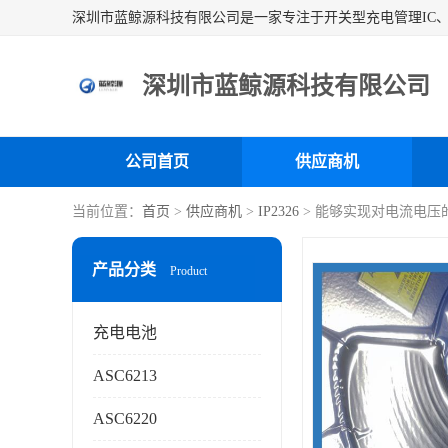
深圳市蓝鲸源科技有限公司
公司首页
供应商机
当前位置：
首页
>
供应商机
>
IP2326
> 能够实现对电流电压
产品分类
Product
充电电池
ASC6213
ASC6220