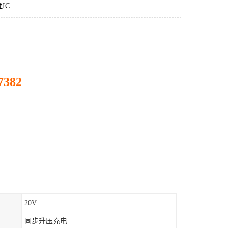
IC
7382
20V
同步升压充电