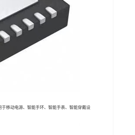
泛应用于移动电源、智能手环、智能手表、智能穿戴设