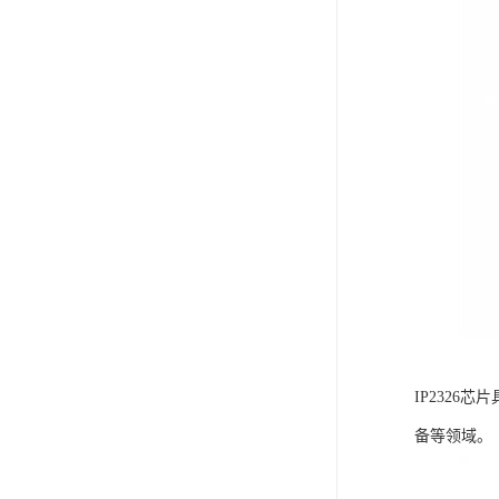
IP232
备等领域。