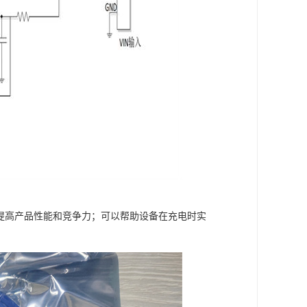
，提高产品性能和竞争力；可以帮助设备在充电时实