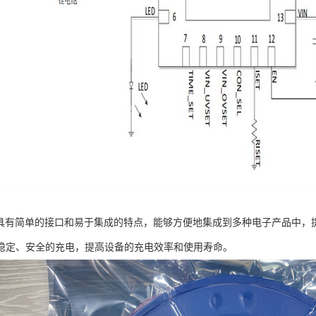
6芯片具有简单的接口和易于集成的特点，能够方便地集成到多种电子产品中
稳定、安全的充电，提高设备的充电效率和使用寿命。