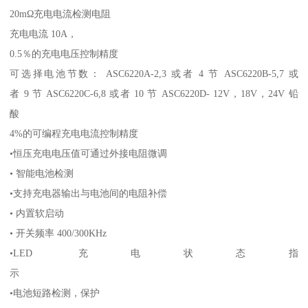
20mΩ充电电流检测电阻
充电电流 10A，
0.5％的充电电压控制精度
可选择电池节数： ASC6220A-2,3 或者 4 节 ASC6220B-5,7 或
者 9 节 ASC6220C-6,8 或者 10 节 ASC6220D- 12V，18V，24V 铅
酸
4%的可编程充电电流控制精度
•恒压充电电压值可通过外接电阻微调
• 智能电池检测
•支持充电器输出与电池间的电阻补偿
• 内置软启动
• 开关频率 400/300KHz
•LED 充电状态指
示
•电池短路检测，保护