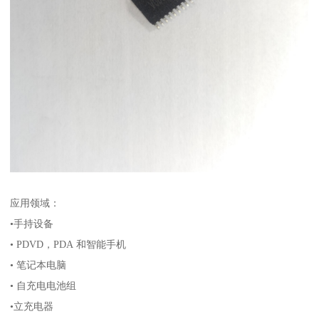
应用领域：
•手持设备
• PDVD，PDA 和智能手机
• 笔记本电脑
• 自充电电池组
•立充电器