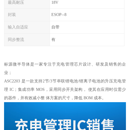
最高耐压
18V
封装
ESOP--8
输入自适应
自带
同步整流
有
标源微半导体是一家专注于充电管理芯片设计、研发及销售的企
业；
ASC2203 是一款支持2节/3节串联锂电池/锂离子电池的升压充电管
理 IC；集成功率 MOS，采用同步开关架构， 使其在应用时仅需少
的器件，并有效减小整 体方案的尺寸，降低 BOM 成本。