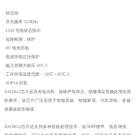
·软启动
·开关频率 315KHz
·LED 充电状态指示
·短路检测，保护
·0V 电池充电
·电池充电过压保护
·输入管脚大耐压 16V 
·工作环境温度范围：-20℃～85℃ 
·SOP14 封装
ASC6612芯片还具有低功耗、低噪声等特点，能够满足音频处理应用
的要求。该芯片广泛应用于智能音箱、智能家居、汽车音响、多媒
体播放器等领域。