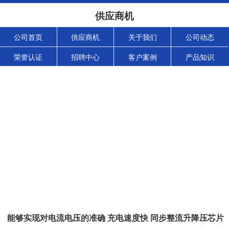
供应商机
公司首页
供应商机
关于我们
公司动态
荣誉认证
招聘中心
客户案例
产品知识
能够实现对电流电压的准确 充电速度快 同步整流升降压芯片