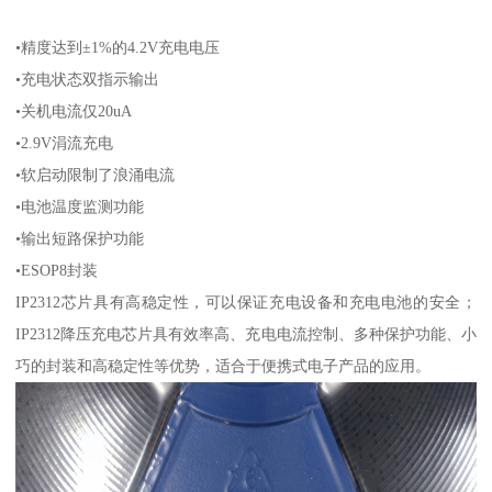
•精度达到±1%的4.2V充电电压
•充电状态双指示输出
•关机电流仅20uA
•2.9V涓流充电
•软启动限制了浪涌电流
•电池温度监测功能
•输出短路保护功能
•ESOP8封装
IP2312芯片具有高稳定性，可以保证充电设备和充电电池的安全；
IP2312降压充电芯片具有效率高、充电电流控制、多种保护功能、小
巧的封装和高稳定性等优势，适合于便携式电子产品的应用。