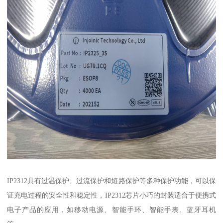
IP2312具有过温保护、过流保护和短路保护等多种保护功能，可以保
证充电过程的安全性和稳定性，IP2312芯片小巧的封装适合于便携式
电子产品的应用，如移动电源、智能手环、智能手表、蓝牙耳机