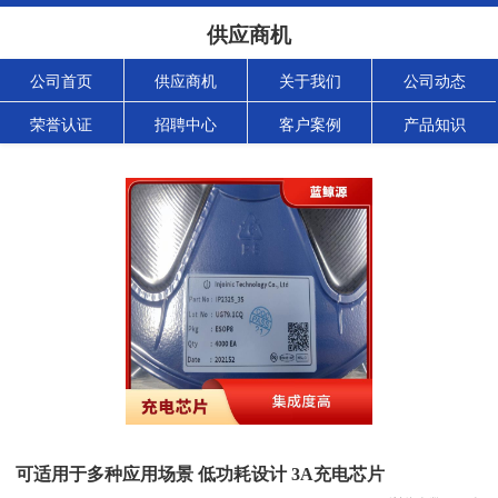
供应商机
公司首页
供应商机
关于我们
公司动态
荣誉认证
招聘中心
客户案例
产品知识
可适用于多种应用场景 低功耗设计 3A充电芯片